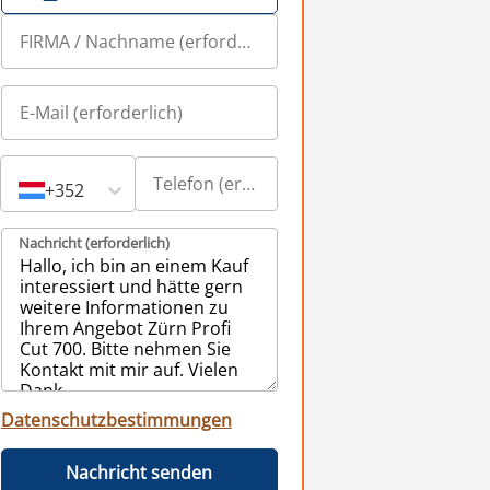
+352
Nachricht (erforderlich)
Datenschutzbestimmungen
Nachricht senden