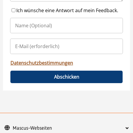
Ich wünsche eine Antwort auf mein Feedback.
Datenschutzbestimmungen
Abschicken
Mascus-Webseiten