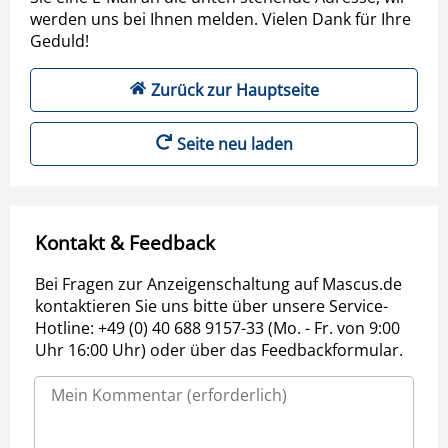
werden uns bei Ihnen melden. Vielen Dank für Ihre
Geduld!
Zurück zur Hauptseite
Seite neu laden
Kontakt & Feedback
Bei Fragen zur Anzeigenschaltung auf Mascus.de
kontaktieren Sie uns bitte über unsere Service-
Hotline: +49 (0) 40 688 9157-33 (Mo. - Fr. von 9:00
Uhr 16:00 Uhr) oder über das Feedbackformular.