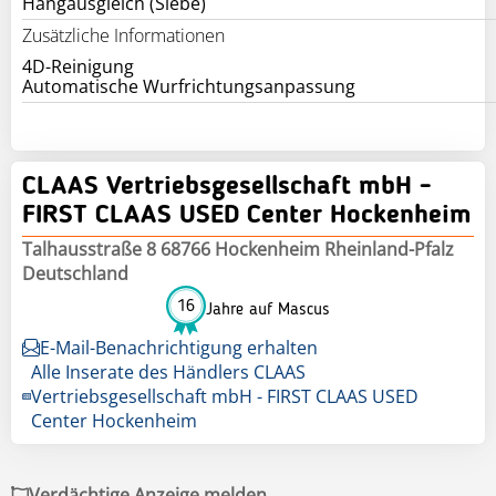
Hangausgleich (Siebe)
Zusätzliche Informationen
4D-Reinigung
Automatische Wurfrichtungsanpassung
CLAAS Vertriebsgesellschaft mbH -
FIRST CLAAS USED Center Hockenheim
Talhausstraße 8 68766 Hockenheim Rheinland-Pfalz
Deutschland
16
Jahre auf Mascus
E-Mail-Benachrichtigung erhalten
Alle Inserate des Händlers CLAAS
Vertriebsgesellschaft mbH - FIRST CLAAS USED
Center Hockenheim
Verdächtige Anzeige melden