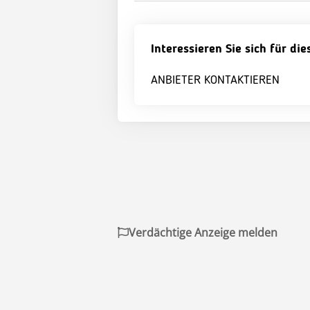
Interessieren Sie sich für di
ANBIETER KONTAKTIEREN
Verdächtige Anzeige melden