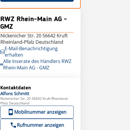
RWZ Rhein-Main AG -
GMZ
Nickenicher Str. 20 56642 Kruft
Rheinland-Pfalz Deutschland
E-Mail-Benachrichtigung
erhalten
Alle Inserate des Händlers RWZ
Rhein-Main AG - GMZ
Kontaktdaten
Alfons
Schmitt
Nickenicher Str. 20 56642 Kruft Rheinland-
Pfalz Deutschland
Mobilnummer anzeigen
Rufnummer anzeigen