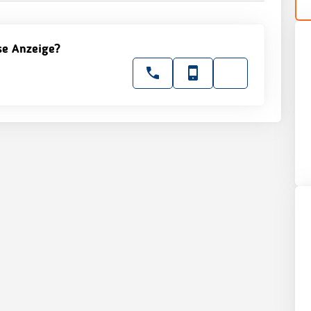
ese Anzeige?