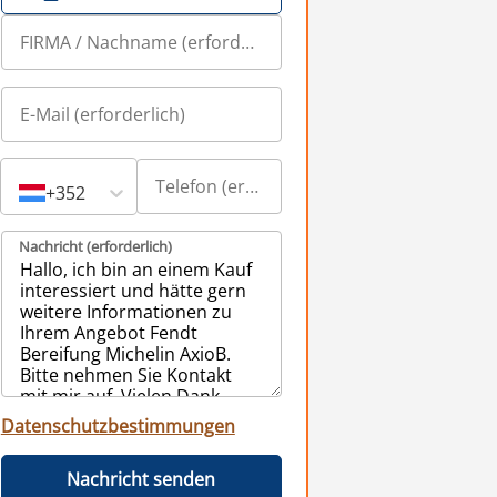
+352
Nachricht (erforderlich)
Datenschutzbestimmungen
Nachricht senden