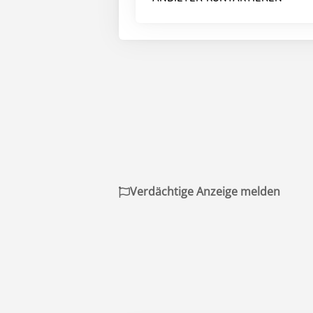
Verdächtige Anzeige melden