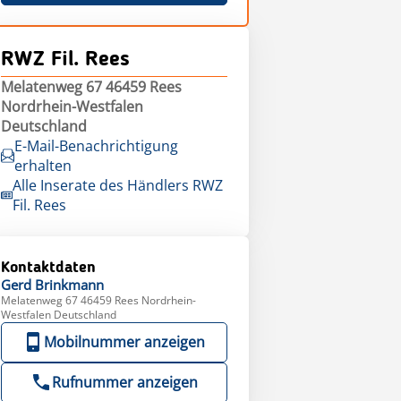
RWZ Fil. Rees
Melatenweg 67 46459 Rees
Nordrhein-Westfalen
Deutschland
E-Mail-Benachrichtigung
erhalten
Alle Inserate des Händlers RWZ
Fil. Rees
Kontaktdaten
Gerd
Brinkmann
Melatenweg 67 46459 Rees Nordrhein-
Westfalen Deutschland
Mobilnummer anzeigen
Rufnummer anzeigen