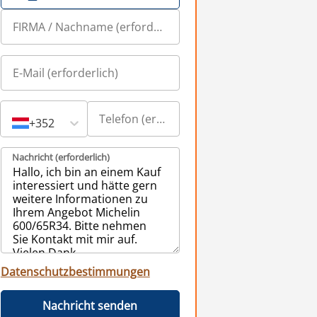
+352
Nachricht (erforderlich)
Datenschutzbestimmungen
Nachricht senden