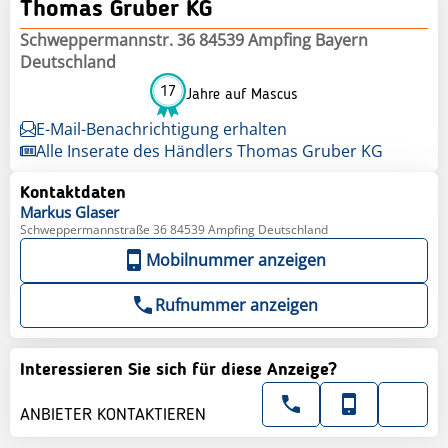
Thomas Gruber KG
Schweppermannstr. 36 84539 Ampfing Bayern
Deutschland
17
Jahre auf Mascus
E-Mail-Benachrichtigung erhalten
Alle Inserate des Händlers Thomas Gruber KG
Kontaktdaten
Markus
Glaser
Schweppermannstraße 36 84539 Ampfing Deutschland
Mobilnummer anzeigen
Rufnummer anzeigen
Interessieren Sie sich für diese Anzeige?
ANBIETER KONTAKTIEREN