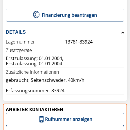
Finanzierung beantragen
DETAILS
Lagernummer
13781-83924
Zusatzgeräte
Erstzulassung: 01.01.2004,
Erstzulassung: 01.01.2004
Zusätzliche Informationen
gebraucht, Seitenschwader, 40km/h
ANBIETER KONTAKTIEREN
Rufnummer anzeigen