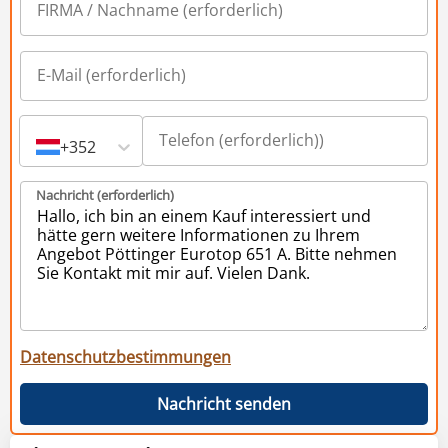
+352
Nachricht (erforderlich)
Datenschutzbestimmungen
Nachricht senden