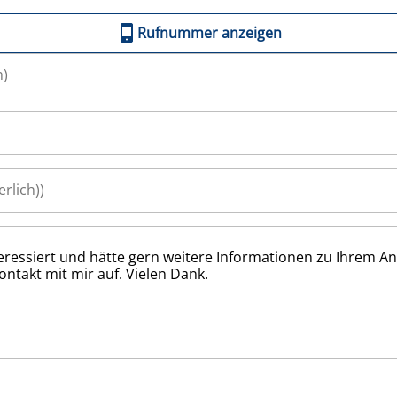
Rufnummer anzeigen