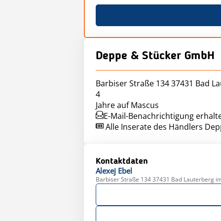
Deppe & Stücker GmbH
Barbiser Straße 134 37431 Bad L
4
Jahre auf Mascus
E-Mail-Benachrichtigung erhalt
Alle Inserate des Händlers D
Kontaktdaten
Alexej
Ebel
Barbiser Straße 134 37431 Bad Lauterberg i