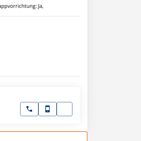
lappvorrichtung: Ja,