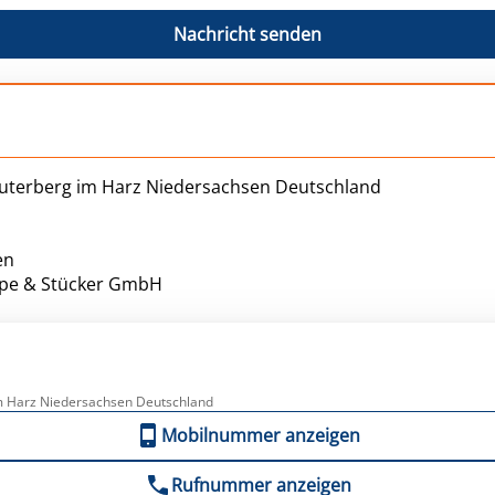
Nachricht senden
auterberg im Harz Niedersachsen Deutschland
en
eppe & Stücker GmbH
m Harz Niedersachsen Deutschland
Mobilnummer anzeigen
Rufnummer anzeigen