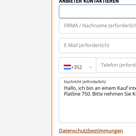
ANBIETER KONTAKTIEREN
+352
Nachricht (erforderlich)
Datenschutzbestimmungen