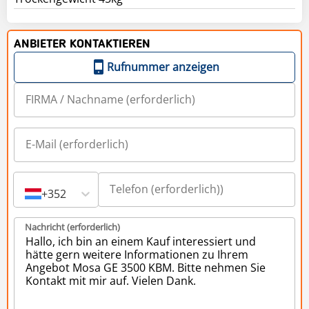
ANBIETER KONTAKTIEREN
Rufnummer anzeigen
+352
Nachricht (erforderlich)