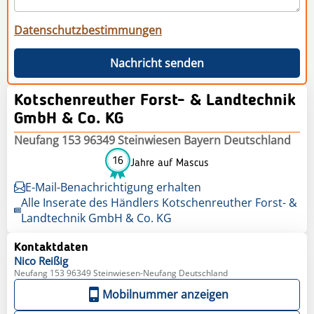
Datenschutzbestimmungen
Nachricht senden
Kotschenreuther Forst- & Landtechnik
GmbH & Co. KG
Neufang 153 96349 Steinwiesen Bayern Deutschland
16
Jahre auf Mascus
E-Mail-Benachrichtigung erhalten
Alle Inserate des Händlers Kotschenreuther Forst- &
Landtechnik GmbH & Co. KG
Kontaktdaten
Nico
Reißig
Neufang 153 96349 Steinwiesen-Neufang Deutschland
Mobilnummer anzeigen