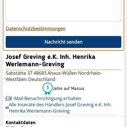
Datenschutzbestimmungen
Nachricht senden
Josef Greving e.K. Inh. Henrika
Werlemann-Greving
Sabstätte 37 48683 Ahaus-Wüllen Nordrhein-
Westfalen Deutschland
3
Jahre auf Mascus
E-Mail-Benachrichtigung erhalten
Alle Inserate des Händlers Josef Greving e.K. Inh.
Henrika Werlemann-Greving
Kontaktdaten