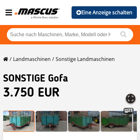
Eine Anzeige schalten
Landmaschinen
Sonstige Landmaschinen
SONSTIGE Gofa
3.750 EUR
23