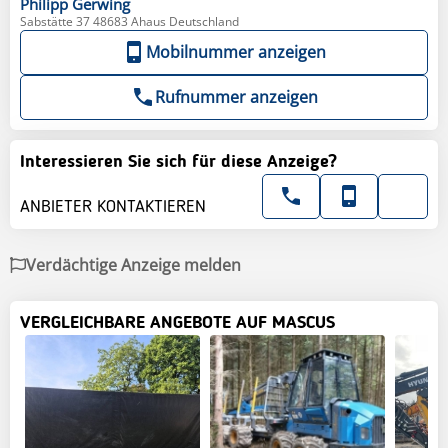
Philipp
Gerwing
Sabstätte 37 48683 Ahaus Deutschland
Mobilnummer anzeigen
Rufnummer anzeigen
Interessieren Sie sich für diese Anzeige?
ANBIETER KONTAKTIEREN
Verdächtige Anzeige melden
VERGLEICHBARE ANGEBOTE AUF MASCUS