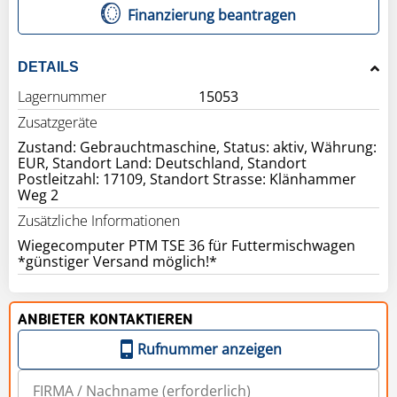
Finanzierung beantragen
DETAILS
Lagernummer
15053
Zusatzgeräte
Zustand: Gebrauchtmaschine, Status: aktiv, Währung:
EUR, Standort Land: Deutschland, Standort
Postleitzahl: 17109, Standort Strasse: Klänhammer
Weg 2
Zusätzliche Informationen
Wiegecomputer PTM TSE 36 für Futtermischwagen
ANBIETER KONTAKTIEREN
Rufnummer anzeigen