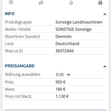
INFO
Produktgruppe
Sonstige Landmaschinen
Marke / Model
SONSTIGE Sonstige
Maschinen Standort
Demmin
Land
Deutschland
Mascus ID
36372AA6
PREISANGABE
Währung auswählen
EUR
Preis
950 €
Mwst.
180 €
Preis mit MwSt.
1.130 €