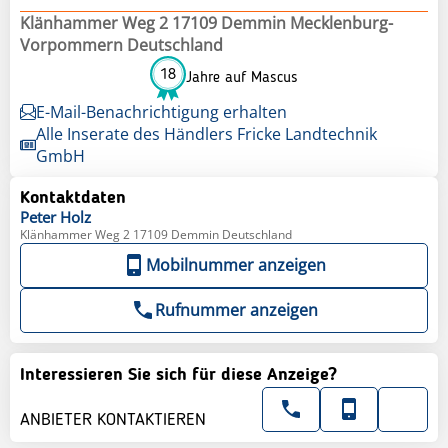
Klänhammer Weg 2 17109 Demmin Mecklenburg-
Vorpommern Deutschland
18
Jahre auf Mascus
E-Mail-Benachrichtigung erhalten
Alle Inserate des Händlers Fricke Landtechnik
GmbH
Kontaktdaten
Peter
Holz
Klänhammer Weg 2 17109 Demmin Deutschland
Mobilnummer anzeigen
Rufnummer anzeigen
Interessieren Sie sich für diese Anzeige?
ANBIETER KONTAKTIEREN