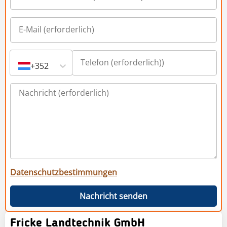
+352
Datenschutzbestimmungen
Nachricht senden
Fricke Landtechnik GmbH