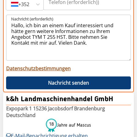
+352
Nachricht (erforderlich)
Datenschutzbestimmungen
Nachricht senden
k&h Landmaschinenhandel GmbH
Expopark 1 15236 Jacobsdorf Brandenburg
Deutschland
18
Jahre auf Mascus
E-Mail-Benachrichtigung erhalten