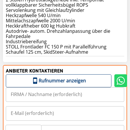
vollklappbarer Sicherheitsbügel ROPS
Servolenkung mit Gleichlaufzylinder
Heckzapfwelle 540 U/min
Mittelachszapfwelle 2000 U/min
Heckkraftheber 600 kg Hubkraft
Autodrive- autom. Drehzahlanpassung über die
Fahrpedale
Industriebereifung
STOLL Frontlader FC 150 P mit Parallelführung
Schaufel 125 cm, SkidSteer-Aufnahme
ANBIETER KONTAKTIEREN
Rufnummer anzeigen