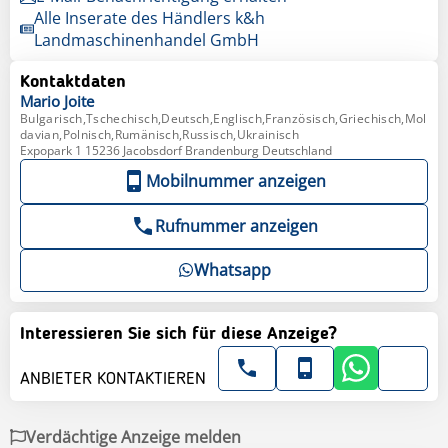
Alle Inserate des Händlers k&h
Landmaschinenhandel GmbH
Kontaktdaten
Mario
Joite
Bulgarisch,Tschechisch,Deutsch,Englisch,Französisch,Griechisch,Mol
davian,Polnisch,Rumänisch,Russisch,Ukrainisch
Expopark 1 15236 Jacobsdorf Brandenburg Deutschland
Mobilnummer anzeigen
Rufnummer anzeigen
Whatsapp
Interessieren Sie sich für diese Anzeige?
ANBIETER KONTAKTIEREN
Verdächtige Anzeige melden