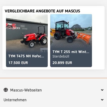
VERGLEICHBARE ANGEBOTE AUF MASCUS
TYM T 255 mit Winterdienstausrüstung - SONDERPREIS
Sterdebüll
TYM T475 NH Hofschlepper
17.500 EUR
20.899 EUR
Mascus-Webseiten
Unternehmen