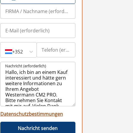
+352
Nachricht (erforderlich)
Datenschutzbestimmungen
Nachricht senden