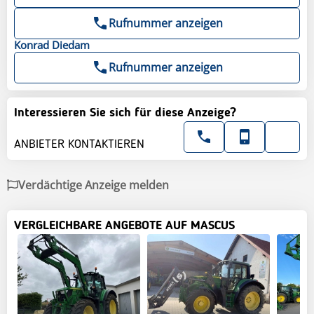
Rufnummer anzeigen
Konrad
Diedam
Rufnummer anzeigen
Interessieren Sie sich für diese Anzeige?
ANBIETER KONTAKTIEREN
Verdächtige Anzeige melden
VERGLEICHBARE ANGEBOTE AUF MASCUS