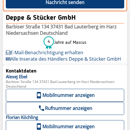
Nachricht senden
Deppe & Stücker GmbH
Barbiser Straße 134 37431 Bad Lauterberg im Harz
Niedersachsen Deutschland
4
Jahre auf Mascus
E-Mail-Benachrichtigung erhalten
Alle Inserate des Händlers Deppe & Stücker GmbH
Kontaktdaten
Alexej
Ebel
Barbiser Straße 134 37431 Bad Lauterberg im Harz Niedersachsen
Deutschland
Mobilnummer anzeigen
Rufnummer anzeigen
Florian
Köchling
Mobilnummer anzeigen