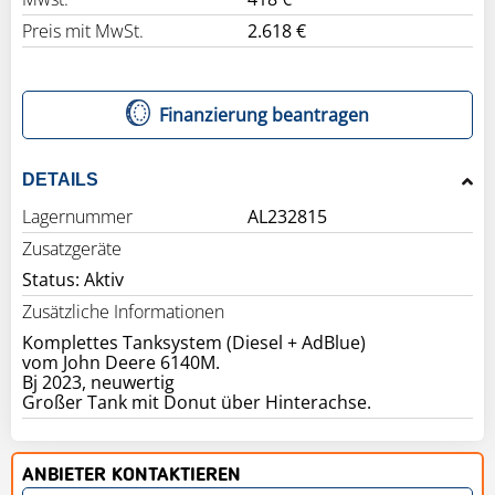
Preis mit MwSt.
2.618 €
Finanzierung beantragen
DETAILS
Lagernummer
AL232815
Zusatzgeräte
Status: Aktiv
Zusätzliche Informationen
Komplettes Tanksystem (Diesel + AdBlue)
vom John Deere 6140M.
Bj 2023, neuwertig
ANBIETER KONTAKTIEREN