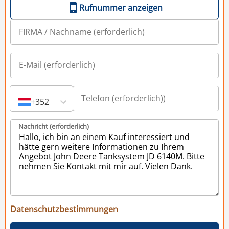
Rufnummer anzeigen
+352
Nachricht (erforderlich)
Datenschutzbestimmungen