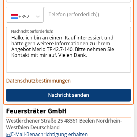
+352
Nachricht (erforderlich)
Datenschutzbestimmungen
Nachricht senden
Feuersträter GmbH
Westkirchener Straße 25 48361 Beelen Nordrhein-
Westfalen Deutschland
E-Mail-Benachrichtigung erhalten