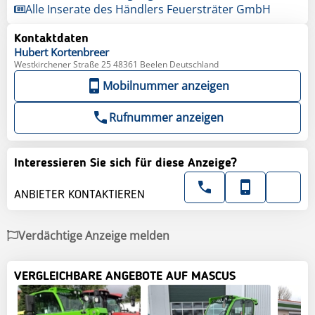
Alle Inserate des Händlers Feuersträter GmbH
Kontaktdaten
Hubert
Kortenbreer
Westkirchener Straße 25 48361 Beelen Deutschland
Mobilnummer anzeigen
Rufnummer anzeigen
Interessieren Sie sich für diese Anzeige?
ANBIETER KONTAKTIEREN
Verdächtige Anzeige melden
VERGLEICHBARE ANGEBOTE AUF MASCUS