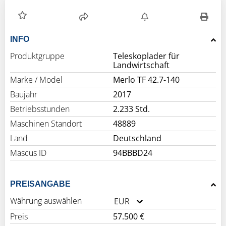
INFO
Produktgruppe
Teleskoplader für
Landwirtschaft
Marke / Model
Merlo TF 42.7-140
Baujahr
2017
Betriebsstunden
2.233 Std.
Maschinen Standort
48889
Land
Deutschland
Mascus ID
94BBBD24
PREISANGABE
Währung auswählen
EUR
Preis
57.500 €