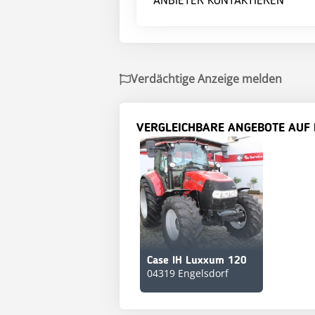
ANBIETER KONTAKTIEREN
Verdächtige Anzeige melden
VERGLEICHBARE ANGEBOTE AUF
Case IH Luxxum 120
04319 Engelsdorf