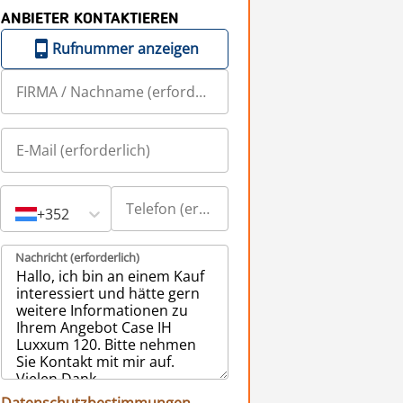
ANBIETER KONTAKTIEREN
Rufnummer anzeigen
+352
Nachricht (erforderlich)