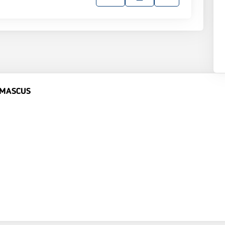
 MASCUS