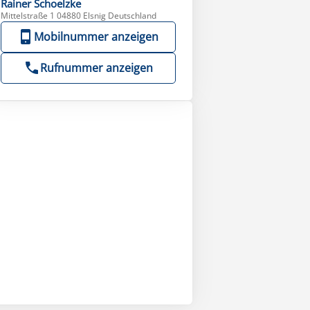
Rainer
Schoelzke
Mittelstraße 1 04880 Elsnig Deutschland
Mobilnummer anzeigen
Rufnummer anzeigen