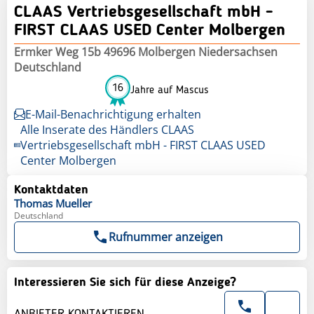
CLAAS Vertriebsgesellschaft mbH -
FIRST CLAAS USED Center Molbergen
Ermker Weg 15b 49696 Molbergen Niedersachsen
Deutschland
16
Jahre auf Mascus
E-Mail-Benachrichtigung erhalten
Alle Inserate des Händlers CLAAS
Vertriebsgesellschaft mbH - FIRST CLAAS USED
Center Molbergen
Kontaktdaten
Thomas
Mueller
Deutschland
Rufnummer anzeigen
Interessieren Sie sich für diese Anzeige?
ANBIETER KONTAKTIEREN