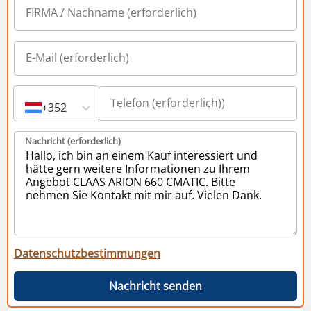
+352
Nachricht (erforderlich)
Datenschutzbestimmungen
Nachricht senden