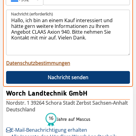
Nachricht (erforderlich)
Datenschutzbestimmungen
Nachricht senden
Worch Landtechnik GmbH
Nordstr. 1 39264 Schora Stadt Zerbst Sachsen-Anhalt
Deutschland
16
Jahre auf Mascus
E-Mail-Benachrichtigung erhalten