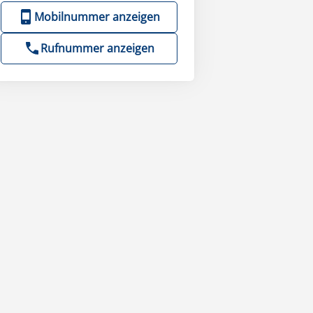
Mobilnummer anzeigen
Rufnummer anzeigen