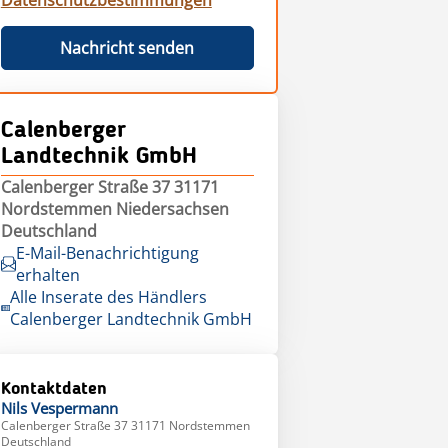
Datenschutzbestimmungen
Nachricht senden
Calenberger
Landtechnik GmbH
Calenberger Straße 37 31171
Nordstemmen Niedersachsen
Deutschland
E-Mail-Benachrichtigung
erhalten
Alle Inserate des Händlers
Calenberger Landtechnik GmbH
Kontaktdaten
Nils
Vespermann
Calenberger Straße 37 31171 Nordstemmen
Deutschland