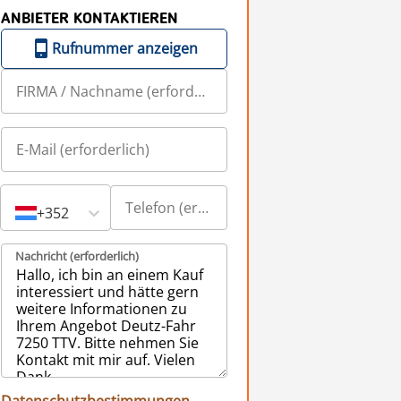
ANBIETER KONTAKTIEREN
Rufnummer anzeigen
+352
Nachricht (erforderlich)