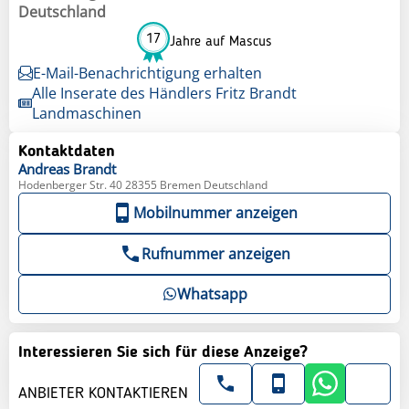
Deutschland
17
Jahre auf Mascus
E-Mail-Benachrichtigung erhalten
Alle Inserate des Händlers Fritz Brandt
Landmaschinen
Kontaktdaten
Andreas
Brandt
Hodenberger Str. 40 28355 Bremen Deutschland
Mobilnummer anzeigen
Rufnummer anzeigen
Whatsapp
Interessieren Sie sich für diese Anzeige?
ANBIETER KONTAKTIEREN