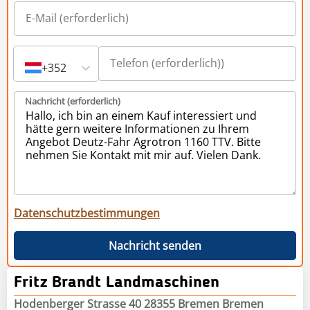
+352
Nachricht (erforderlich)
Datenschutzbestimmungen
Nachricht senden
Fritz Brandt Landmaschinen
Hodenberger Strasse 40 28355 Bremen Bremen