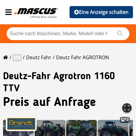
Eine Anzeige schalten
Deutz Fahr
Deutz Fahr AGROTRON
...
Deutz-Fahr
Agrotron 1160
TTV
Preis auf Anfrage
12