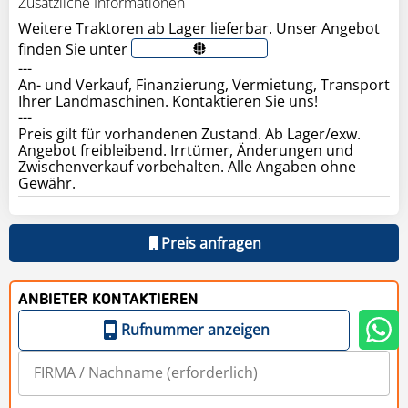
Zusätzliche Informationen
Weitere Traktoren ab Lager lieferbar. Unser Angebot
finden Sie unter
---
An- und Verkauf, Finanzierung, Vermietung, Transport
Ihrer Landmaschinen. Kontaktieren Sie uns!
---
Preis gilt für vorhandenen Zustand. Ab Lager/exw.
Angebot freibleibend. Irrtümer, Änderungen und
Zwischenverkauf vorbehalten. Alle Angaben ohne
Preis anfragen
ANBIETER KONTAKTIEREN
Rufnummer anzeigen