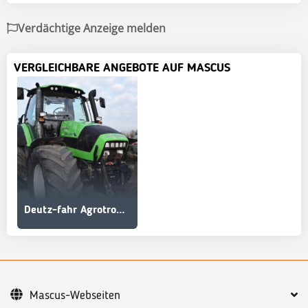
Verdächtige Anzeige melden
VERGLEICHBARE ANGEBOTE AUF MASCUS
Deutz-fahr Agrotron 1160 TTV
Mascus-Webseiten