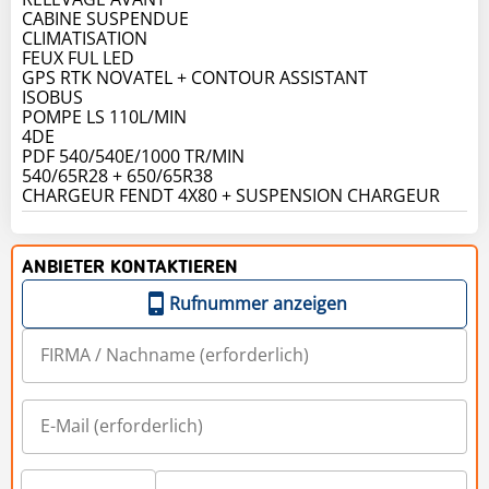
CABINE SUSPENDUE
CLIMATISATION
FEUX FUL LED
GPS RTK NOVATEL + CONTOUR ASSISTANT
ISOBUS
POMPE LS 110L/MIN
4DE
PDF 540/540E/1000 TR/MIN
540/65R28 + 650/65R38
CHARGEUR FENDT 4X80 + SUSPENSION CHARGEUR
ANBIETER KONTAKTIEREN
Rufnummer anzeigen