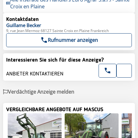
Croix en Plaine
Kontaktdaten
Guillame
Becker
9, rue Jean Mermoz 68127 Sainte Croix en Plaine Frankreich
Rufnummer anzeigen
Interessieren Sie sich für diese Anzeige?
ANBIETER KONTAKTIEREN
Verdächtige Anzeige melden
VERGLEICHBARE ANGEBOTE AUF MASCUS