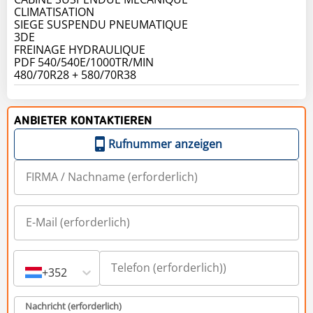
CLIMATISATION
SIEGE SUSPENDU PNEUMATIQUE
3DE
FREINAGE HYDRAULIQUE
PDF 540/540E/1000TR/MIN
480/70R28 + 580/70R38
ANBIETER KONTAKTIEREN
Rufnummer anzeigen
+352
Nachricht (erforderlich)