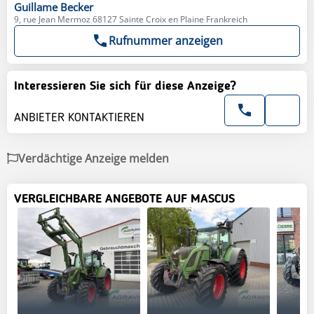
Guillame
Becker
9, rue Jean Mermoz 68127 Sainte Croix en Plaine Frankreich
Rufnummer anzeigen
Interessieren Sie sich für diese Anzeige?
ANBIETER KONTAKTIEREN
Verdächtige Anzeige melden
VERGLEICHBARE ANGEBOTE AUF MASCUS