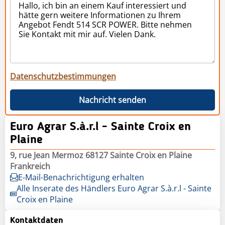
Datenschutzbestimmungen
Nachricht senden
Euro Agrar S.à.r.l - Sainte Croix en
Plaine
9, rue Jean Mermoz 68127 Sainte Croix en Plaine
Frankreich
E-Mail-Benachrichtigung erhalten
Alle Inserate des Händlers Euro Agrar S.à.r.l - Sainte
Croix en Plaine
Kontaktdaten