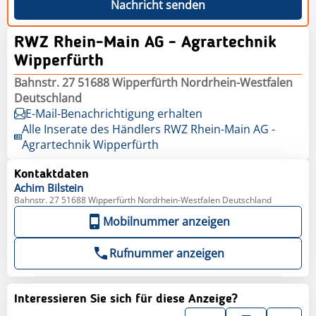
Nachricht senden
RWZ Rhein-Main AG - Agrartechnik
Wipperfürth
Bahnstr. 27 51688 Wipperfürth Nordrhein-Westfalen
Deutschland
E-Mail-Benachrichtigung erhalten
Alle Inserate des Händlers RWZ Rhein-Main AG -
Agrartechnik Wipperfürth
Kontaktdaten
Achim
Bilstein
Bahnstr. 27 51688 Wipperfürth Nordrhein-Westfalen Deutschland
Mobilnummer anzeigen
Rufnummer anzeigen
Interessieren Sie sich für diese Anzeige?