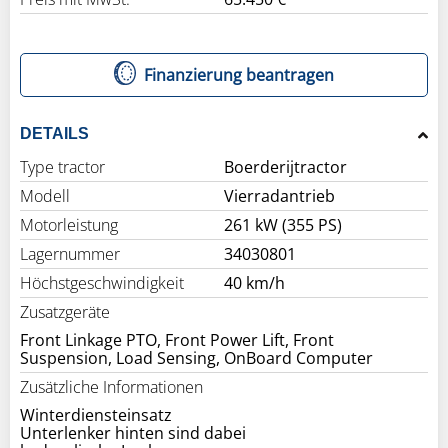
Finanzierung beantragen
DETAILS
Type tractor
Boerderijtractor
Modell
Vierradantrieb
Motorleistung
261 kW (355 PS)
Lagernummer
34030801
Höchstgeschwindigkeit
40 km/h
Zusatzgeräte
Front Linkage PTO, Front Power Lift, Front
Suspension, Load Sensing, OnBoard Computer
Zusätzliche Informationen
Winterdiensteinsatz
Unterlenker hinten sind dabei