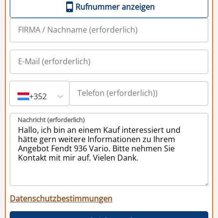
Rufnummer anzeigen
+352
Nachricht (erforderlich)
Datenschutzbestimmungen