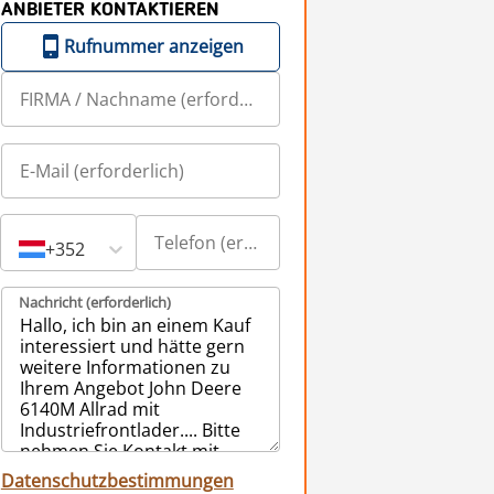
ANBIETER KONTAKTIEREN
Rufnummer anzeigen
+352
Nachricht (erforderlich)
Datenschutzbestimmungen