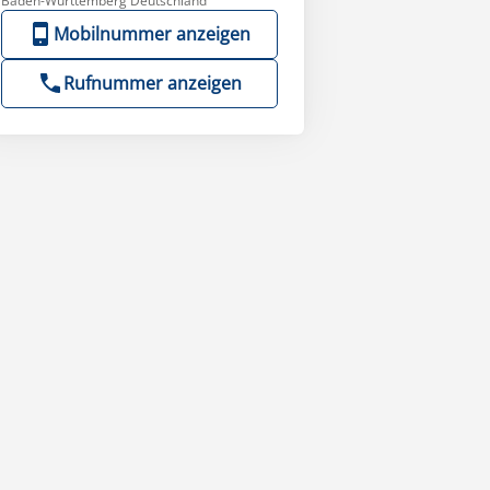
Baden-Württemberg Deutschland
Mobilnummer anzeigen
Rufnummer anzeigen