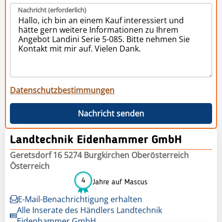
Nachricht (erforderlich)
Datenschutzbestimmungen
Nachricht senden
Landtechnik Eidenhammer GmbH
Geretsdorf 16 5274 Burgkirchen Oberösterreich
Österreich
4
Jahre auf Mascus
E-Mail-Benachrichtigung erhalten
Alle Inserate des Händlers Landtechnik
Eidenhammer GmbH