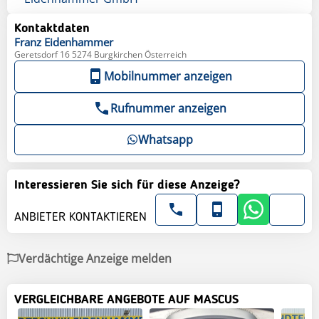
Kontaktdaten
Franz
Eidenhammer
Geretsdorf 16 5274 Burgkirchen Österreich
Mobilnummer anzeigen
Rufnummer anzeigen
Whatsapp
Interessieren Sie sich für diese Anzeige?
ANBIETER KONTAKTIEREN
Verdächtige Anzeige melden
VERGLEICHBARE ANGEBOTE AUF MASCUS