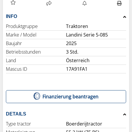
INFO
Produktgruppe
Traktoren
Marke / Model
Landini Serie 5-085
Baujahr
2025
Betriebsstunden
3 Std.
Land
Österreich
Mascus ID
17A91FA1
Finanzierung beantragen
DETAILS
Type tractor
Boerderijtractor