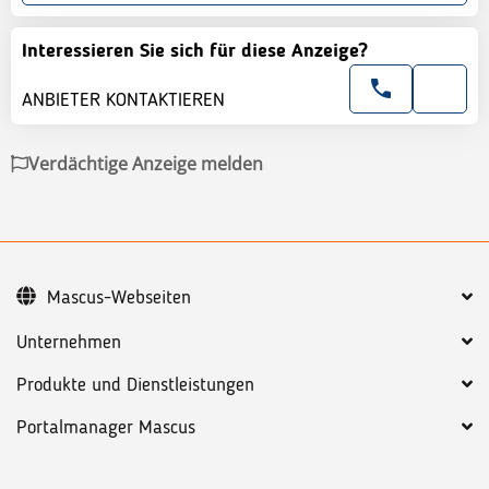
Interessieren Sie sich für diese Anzeige?
ANBIETER KONTAKTIEREN
Verdächtige Anzeige melden
Mascus-Webseiten
Unternehmen
Produkte und Dienstleistungen
Portalmanager Mascus