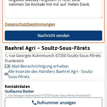
Datenschutzbestimmungen
Nachricht senden
Baehrel Agri - Soultz-Sous-Fôrets
1, rue Georges Kuhnmunch 67250 Soultz-Sous-Fôrets
Frankreich
E-Mail-Benachrichtigung erhalten
Alle Inserate des Händlers Baehrel Agri - Soultz-
Sous-Fôrets
Kontaktdaten
Guillaume
Becker
1, rue Georges Kuhnmunch 67250 Soultz-Sous-Fôrets Frankreich
Rufnummer anzeigen