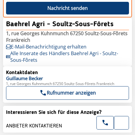
Nachricht senden
Baehrel Agri - Soultz-Sous-Fôrets
1, rue Georges Kuhnmunch 67250 Soultz-Sous-Fôrets
Frankreich
E-Mail-Benachrichtigung erhalten
Alle Inserate des Händlers Baehrel Agri - Soultz-
Sous-Fôrets
Kontaktdaten
Guillaume
Becker
1, rue Georges Kuhnmunch 67250 Soultz-Sous-Fôrets Frankreich
Rufnummer anzeigen
Interessieren Sie sich für diese Anzeige?
ANBIETER KONTAKTIEREN