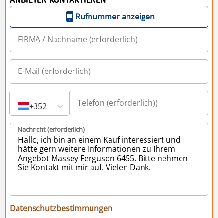
ANBIETER KONTAKTIEREN
Rufnummer anzeigen
+352
Nachricht (erforderlich)
Datenschutzbestimmungen