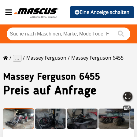
Eine Anzeige schalten
Massey Ferguson
Massey Ferguson 6455
...
Massey Ferguson
6455
Preis auf Anfrage
5