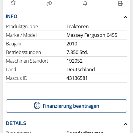
INFO
Produktgruppe
Traktoren
Marke / Model
Massey Ferguson 6455
Baujahr
2010
Betriebsstunden
7.850 Std.
Maschinen Standort
192052
Land
Deutschland
Mascus ID
43136581
Finanzierung beantragen
DETAILS