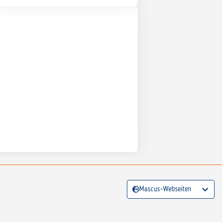
Mascus-Webseiten