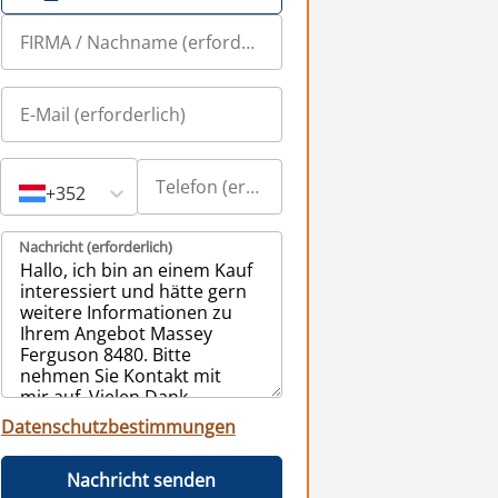
+352
Nachricht (erforderlich)
Datenschutzbestimmungen
Nachricht senden