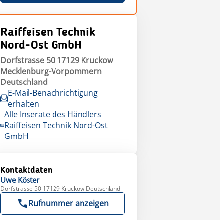
Raiffeisen Technik
Nord-Ost GmbH
Dorfstrasse 50 17129 Kruckow
Mecklenburg-Vorpommern
Deutschland
E-Mail-Benachrichtigung
erhalten
Alle Inserate des Händlers
Raiffeisen Technik Nord-Ost
GmbH
Kontaktdaten
Uwe
Köster
Dorfstrasse 50 17129 Kruckow Deutschland
Rufnummer anzeigen