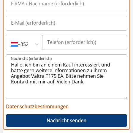
+352
Nachricht (erforderlich)
Datenschutzbestimmungen
Nachricht senden