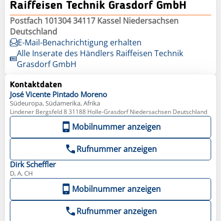
Raiffeisen Technik Grasdorf GmbH
Postfach 101304 34117 Kassel Niedersachsen
Deutschland
E-Mail-Benachrichtigung erhalten
Alle Inserate des Händlers Raiffeisen Technik
Grasdorf GmbH
Kontaktdaten
José Vicente
Pintado Moreno
Südeuropa, Südamerika, Afrika
Lindener Bergsfeld 8 31188 Holle-Grasdorf Niedersachsen Deutschland
Mobilnummer anzeigen
Rufnummer anzeigen
Dirk
Scheffler
D, A, CH
Mobilnummer anzeigen
Rufnummer anzeigen