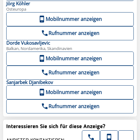
Jörg
Köhler
Osteuropa
Mobilnummer anzeigen
Rufnummer anzeigen
Dorde
Vukosavljevic
Balkan, Nordamerika, Skandinavien
Mobilnummer anzeigen
Rufnummer anzeigen
Sanjarbek
Djanibekov
Mobilnummer anzeigen
Rufnummer anzeigen
Interessieren Sie sich für diese Anzeige?