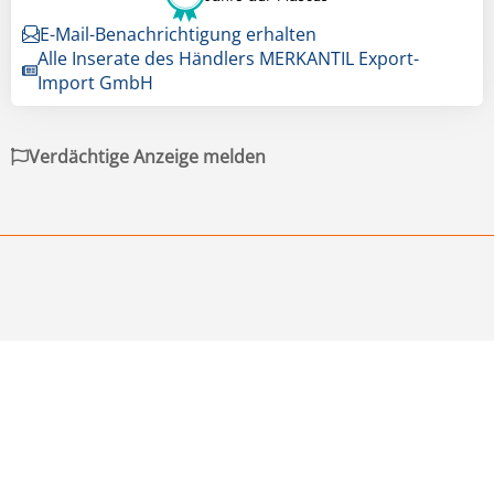
E-Mail-Benachrichtigung erhalten
Alle Inserate des Händlers MERKANTIL Export-
Import GmbH
Verdächtige Anzeige melden