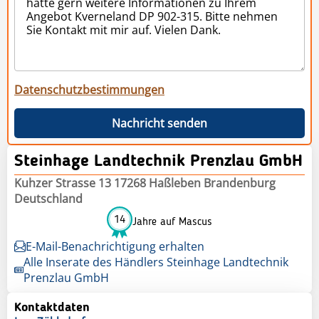
Datenschutzbestimmungen
Nachricht senden
Steinhage Landtechnik Prenzlau GmbH
Kuhzer Strasse 13 17268 Haßleben Brandenburg
Deutschland
14
Jahre auf Mascus
E-Mail-Benachrichtigung erhalten
Alle Inserate des Händlers Steinhage Landtechnik
Prenzlau GmbH
Kontaktdaten