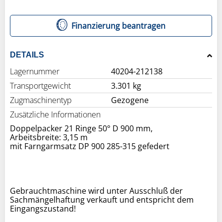
Finanzierung beantragen
DETAILS
Lagernummer
40204-212138
Transportgewicht
3.301 kg
Zugmaschinentyp
Gezogene
Zusätzliche Informationen
Doppelpacker 21 Ringe 50° D 900 mm,
Arbeitsbreite: 3,15 m
mit Farngarmsatz DP 900 285-315 gefedert
Gebrauchtmaschine wird unter Ausschluß der
Sachmängelhaftung verkauft und entspricht dem
Eingangszustand!