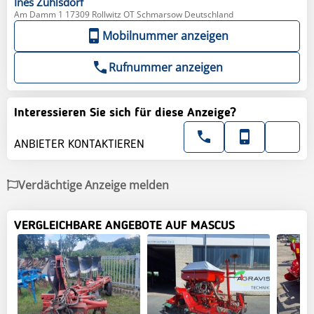
Ines
Zühlsdorf
Am Damm 1 17309 Rollwitz OT Schmarsow Deutschland
Mobilnummer anzeigen
Rufnummer anzeigen
Interessieren Sie sich für diese Anzeige?
ANBIETER KONTAKTIEREN
Verdächtige Anzeige melden
VERGLEICHBARE ANGEBOTE AUF MASCUS