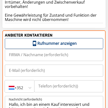
Irrtümer, Änderungen und Zwischenverkauf
vorbehalten!
Eine Gewährleistung für Zustand und Funktion der
Maschine wird nicht übernommen!
ANBIETER KONTAKTIEREN
Rufnummer anzeigen
+352
Nachricht (erforderlich)