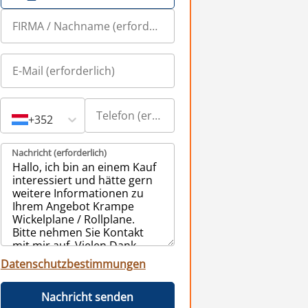
+352
Nachricht (erforderlich)
Datenschutzbestimmungen
Nachricht senden