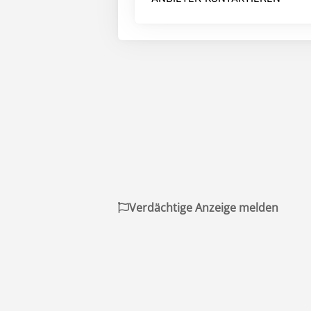
Verdächtige Anzeige melden