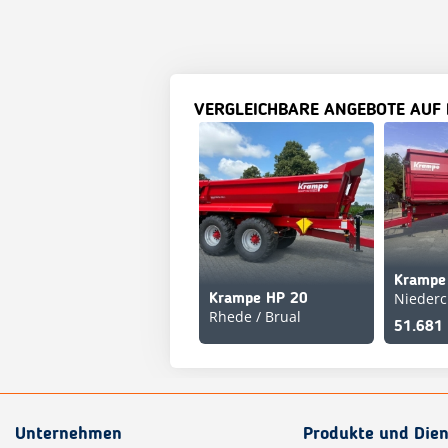
VERGLEICHBARE ANGEBOTE AUF
Niederc
Krampe HP 20
Rhede / Brual
51.681
Unternehmen
Produkte und Dien