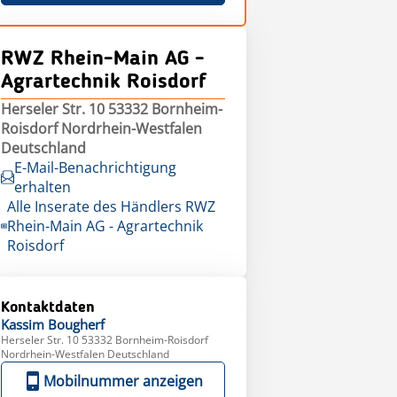
RWZ Rhein-Main AG -
Agrartechnik Roisdorf
Herseler Str. 10 53332 Bornheim-
Roisdorf Nordrhein-Westfalen
Deutschland
E-Mail-Benachrichtigung
erhalten
Alle Inserate des Händlers RWZ
Rhein-Main AG - Agrartechnik
Roisdorf
Kontaktdaten
Kassim
Bougherf
Herseler Str. 10 53332 Bornheim-Roisdorf
Nordrhein-Westfalen Deutschland
Mobilnummer anzeigen