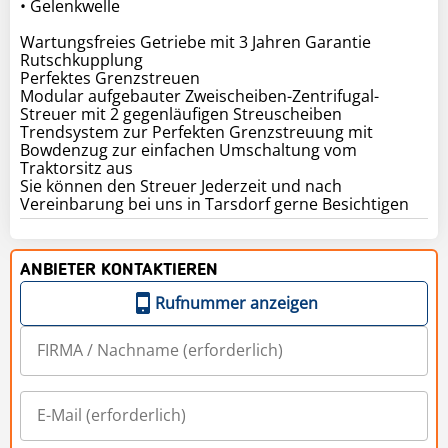
• Gelenkwelle
Wartungsfreies Getriebe mit 3 Jahren Garantie
Rutschkupplung
Perfektes Grenzstreuen
Modular aufgebauter Zweischeiben-Zentrifugal-
Streuer mit 2 gegenläufigen Streuscheiben
Trendsystem zur Perfekten Grenzstreuung mit
Bowdenzug zur einfachen Umschaltung vom
Traktorsitz aus
Sie können den Streuer Jederzeit und nach
Vereinbarung bei uns in Tarsdorf gerne Besichtigen
ANBIETER KONTAKTIEREN
Rufnummer anzeigen