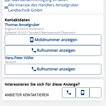
Alle Inserate des Händlers Amselgruber
Landtechnik GmbH
Kontaktdaten
Thomas
Amselgruber
Englisch,Deutsch,Italienisch
Eichbichl 10 5121 Tarsdorf Oberösterreich Österreich
Mobilnummer anzeigen
Rufnummer anzeigen
Hans-Peter
Höller
Deutsch
Rufnummer anzeigen
Interessieren Sie sich für diese Anzeige?
ANBIETER KONTAKTIEREN