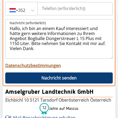
+352
Nachricht (erforderlich)
Datenschutzbestimmungen
Nachricht senden
Amselgruber Landtechnik GmbH
Eichbichl 10 5121 Tarsdorf Oberösterreich Österreich
12
Jahre auf Mascus
E-Mail-Benachrichtigung erhalten