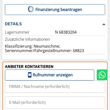
Finanzierung beantragen
DETAILS
Lagernummer
N 68383204
Zusätzliche Informationen
Klassifizierung: Neumaschine;
Seriennummer/Fahrgestellnummer: 68823
ANBIETER KONTAKTIEREN
Rufnummer anzeigen