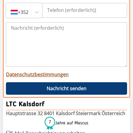
+352
Datenschutzbestimmungen
Nachricht senden
LTC Kalsdorf
Hauptstrasse 32 8401 Kalsdorf Steiermark Österreich
7
Jahre auf Mascus