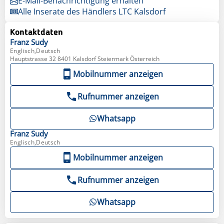
E-Mail-Benachrichtigung erhalten
Alle Inserate des Händlers LTC Kalsdorf
Kontaktdaten
Franz
Sudy
Englisch,Deutsch
Hauptstrasse 32 8401 Kalsdorf Steiermark Österreich
Mobilnummer anzeigen
Rufnummer anzeigen
Whatsapp
Franz
Sudy
Englisch,Deutsch
Mobilnummer anzeigen
Rufnummer anzeigen
Whatsapp