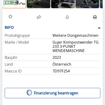
INFO
Produktgruppe
Weitere Düngemaschinen
Marke / Model
Gujer Kompostwender TG
233 3-PUNKT
WENDEMASCHINE
Baujahr
2023
Land
Österreich
Mascus ID
7D97F254
Finanzierung beantragen