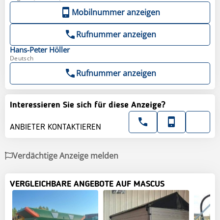
Mobilnummer anzeigen
Rufnummer anzeigen
Hans-Peter
Höller
Deutsch
Rufnummer anzeigen
Interessieren Sie sich für diese Anzeige?
ANBIETER KONTAKTIEREN
Verdächtige Anzeige melden
VERGLEICHBARE ANGEBOTE AUF MASCUS