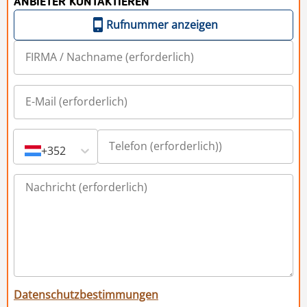
ANBIETER KONTAKTIEREN
Rufnummer anzeigen
+352
Datenschutzbestimmungen