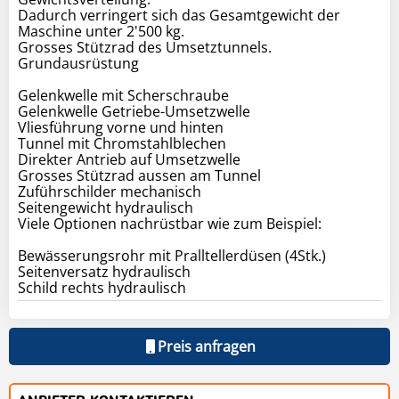
Dadurch verringert sich das Gesamtgewicht der
Maschine unter 2'500 kg.
Grosses Stützrad des Umsetztunnels.
Grundausrüstung
Gelenkwelle mit Scherschraube
Gelenkwelle Getriebe-Umsetzwelle
Vliesführung vorne und hinten
Tunnel mit Chromstahlblechen
Direkter Antrieb auf Umsetzwelle
Grosses Stützrad aussen am Tunnel
Zuführschilder mechanisch
Seitengewicht hydraulisch
Viele Optionen nachrüstbar wie zum Beispiel:
Bewässerungsrohr mit Pralltellerdüsen (4Stk.)
Seitenversatz hydraulisch
Schild rechts hydraulisch
Preis anfragen