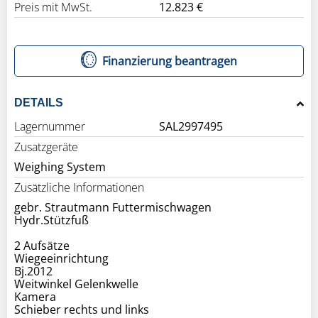
Preis mit MwSt.
12.823 €
Finanzierung beantragen
DETAILS
Lagernummer
SAL2997495
Zusatzgeräte
Weighing System
Zusätzliche Informationen
gebr. Strautmann Futtermischwagen
Hydr.Stützfuß
2 Aufsätze
Wiegeeinrichtung
Bj.2012
Weitwinkel Gelenkwelle
Kamera