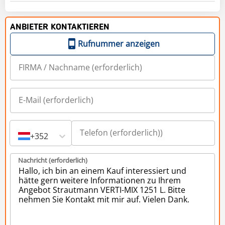
ANBIETER KONTAKTIEREN
Rufnummer anzeigen
+352
Nachricht (erforderlich)