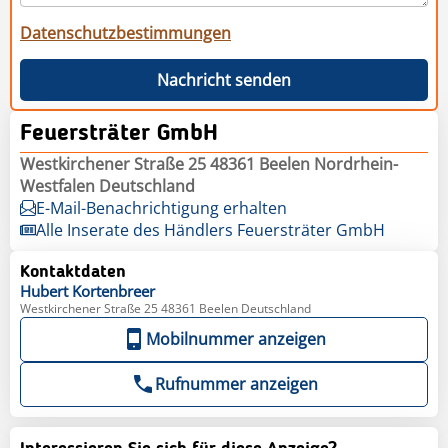
Datenschutzbestimmungen
Nachricht senden
Feuersträter GmbH
Westkirchener Straße 25 48361 Beelen Nordrhein-
Westfalen Deutschland
E-Mail-Benachrichtigung erhalten
Alle Inserate des Händlers Feuersträter GmbH
Kontaktdaten
Hubert
Kortenbreer
Westkirchener Straße 25 48361 Beelen Deutschland
Mobilnummer anzeigen
Rufnummer anzeigen