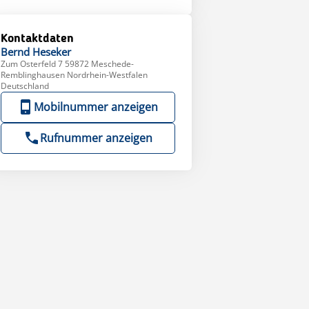
Kontaktdaten
Bernd
Heseker
Zum Osterfeld 7 59872 Meschede-
Remblinghausen Nordrhein-Westfalen
Deutschland
Mobilnummer anzeigen
Rufnummer anzeigen