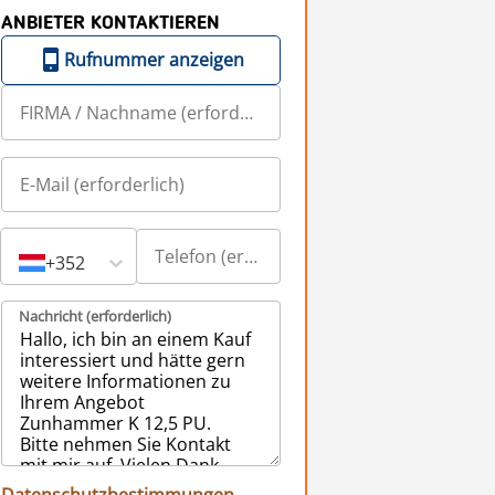
ANBIETER KONTAKTIEREN
Rufnummer anzeigen
+352
Nachricht (erforderlich)