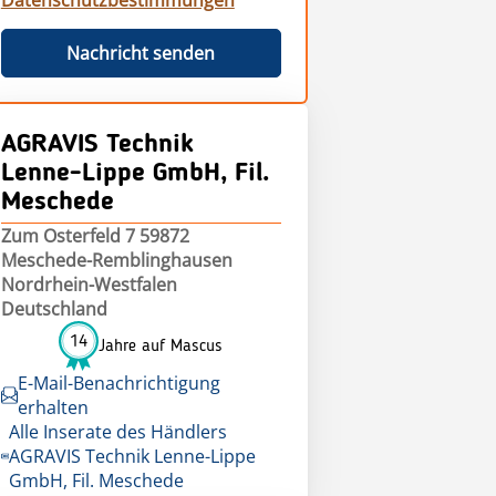
Datenschutzbestimmungen
Nachricht senden
AGRAVIS Technik
Lenne-Lippe GmbH, Fil.
Meschede
Zum Osterfeld 7 59872
Meschede-Remblinghausen
Nordrhein-Westfalen
Deutschland
14
Jahre auf Mascus
E-Mail-Benachrichtigung
erhalten
Alle Inserate des Händlers
AGRAVIS Technik Lenne-Lippe
GmbH, Fil. Meschede