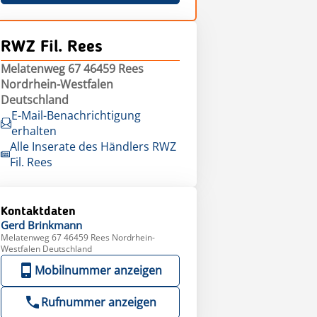
RWZ Fil. Rees
Melatenweg 67 46459 Rees
Nordrhein-Westfalen
Deutschland
E-Mail-Benachrichtigung
erhalten
Alle Inserate des Händlers RWZ
Fil. Rees
Kontaktdaten
Gerd
Brinkmann
Melatenweg 67 46459 Rees Nordrhein-
Westfalen Deutschland
Mobilnummer anzeigen
Rufnummer anzeigen