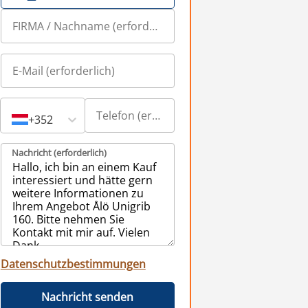
+352
Nachricht (erforderlich)
Datenschutzbestimmungen
Nachricht senden