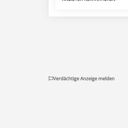
Verdächtige Anzeige melden