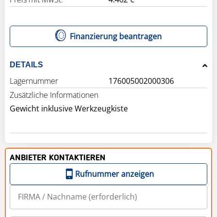
Finanzierung beantragen
DETAILS
Lagernummer
176005002000306
Zusätzliche Informationen
Gewicht inklusive Werkzeugkiste
ANBIETER KONTAKTIEREN
Rufnummer anzeigen