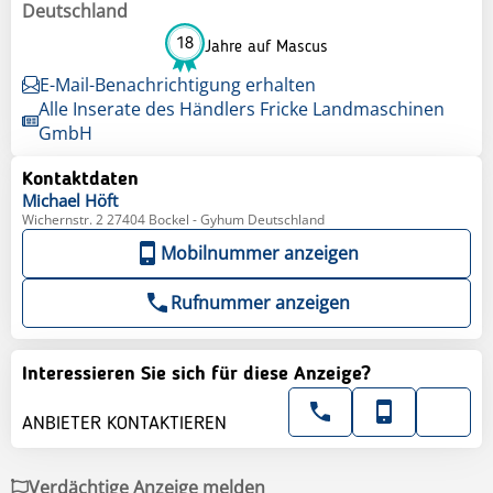
Deutschland
18
Jahre auf Mascus
E-Mail-Benachrichtigung erhalten
Alle Inserate des Händlers Fricke Landmaschinen
GmbH
Kontaktdaten
Michael
Höft
Wichernstr. 2 27404 Bockel - Gyhum Deutschland
Mobilnummer anzeigen
Rufnummer anzeigen
Interessieren Sie sich für diese Anzeige?
ANBIETER KONTAKTIEREN
Verdächtige Anzeige melden