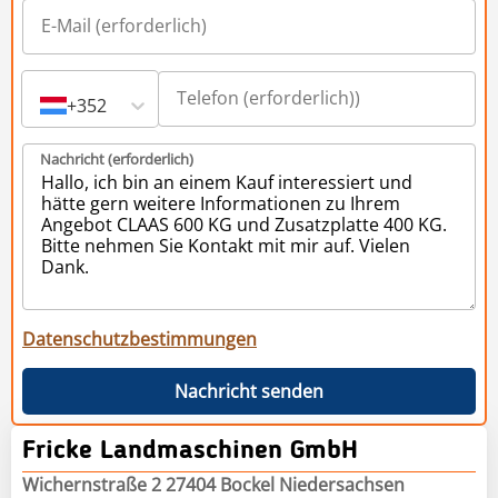
+352
Nachricht (erforderlich)
Datenschutzbestimmungen
Nachricht senden
Fricke Landmaschinen GmbH
Wichernstraße 2 27404 Bockel Niedersachsen