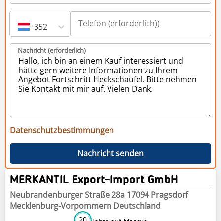
+352
Nachricht (erforderlich)
Datenschutzbestimmungen
Nachricht senden
MERKANTIL Export-Import GmbH
Neubrandenburger Straße 28a 17094 Pragsdorf
Mecklenburg-Vorpommern Deutschland
20