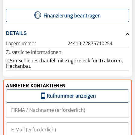
Finanzierung beantragen
DETAILS
Lagernummer
24410-72875710254
Zusätzliche Informationen
2,5m Schiebeschaufel mit Zugdreieck für Traktoren,
Heckanbau
ANBIETER KONTAKTIEREN
Rufnummer anzeigen