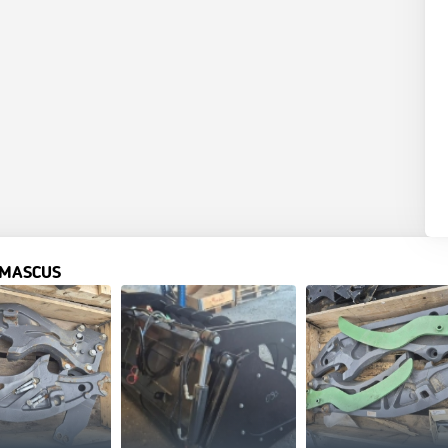
 MASCUS