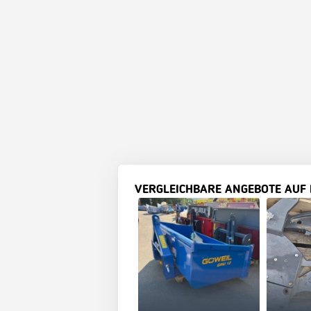
VERGLEICHBARE ANGEBOTE AUF