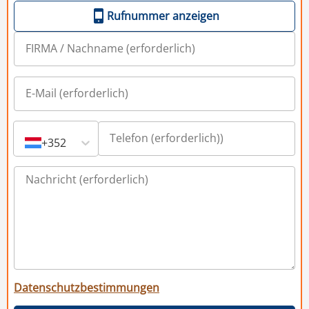
Rufnummer anzeigen
+352
Datenschutzbestimmungen