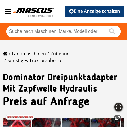
Eine Anzeige schalten
Landmaschinen
Zubehör
Sonstiges Traktorzubehör
Dominator Dreipunktadapter
Mit Zapfwelle Hydraulis
Preis auf Anfrage
7