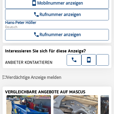
Mobilnummer anzeigen
Rufnummer anzeigen
Hans-Peter
Höller
Deutsch
Rufnummer anzeigen
Interessieren Sie sich für diese Anzeige?
ANBIETER KONTAKTIEREN
Verdächtige Anzeige melden
VERGLEICHBARE ANGEBOTE AUF MASCUS