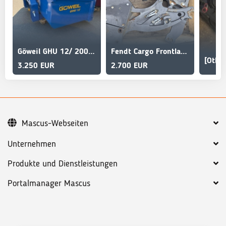
Göweil GHU 12/ 200, 220 , 235
Fendt Cargo Frontlader-Konsole
3.250 EUR
2.700 EUR
Mascus-Webseiten
Unternehmen
Produkte und Dienstleistungen
Portalmanager Mascus