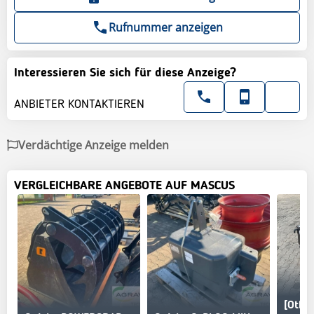
Rufnummer anzeigen
Interessieren Sie sich für diese Anzeige?
ANBIETER KONTAKTIEREN
Verdächtige Anzeige melden
VERGLEICHBARE ANGEBOTE AUF MASCUS