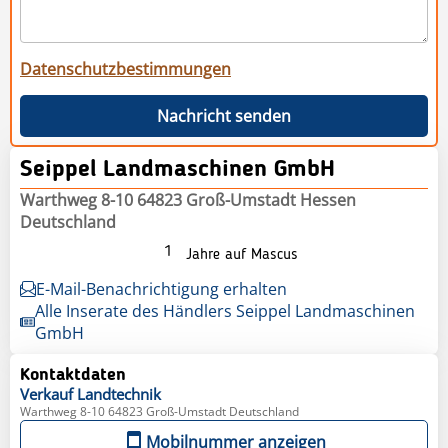
Datenschutzbestimmungen
Nachricht senden
Seippel Landmaschinen GmbH
Warthweg 8-10 64823 Groß-Umstadt Hessen
Deutschland
1
Jahre auf Mascus
E-Mail-Benachrichtigung erhalten
Alle Inserate des Händlers Seippel Landmaschinen
GmbH
Kontaktdaten
Verkauf
Landtechnik
Warthweg 8-10 64823 Groß-Umstadt Deutschland
Mobilnummer anzeigen