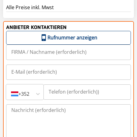
ANBIETER KONTAKTIEREN
Rufnummer anzeigen
+352