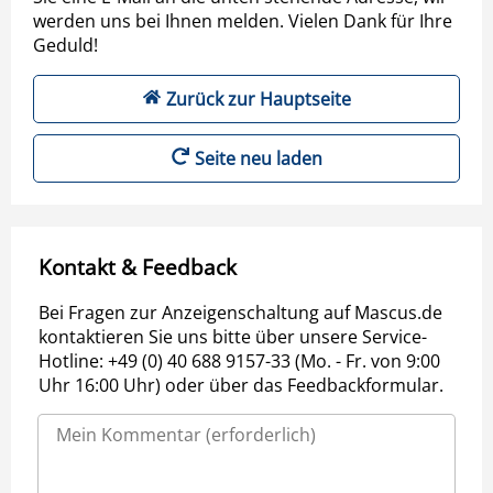
werden uns bei Ihnen melden. Vielen Dank für Ihre
Geduld!
Zurück zur Hauptseite
Seite neu laden
Kontakt & Feedback
Bei Fragen zur Anzeigenschaltung auf Mascus.de
kontaktieren Sie uns bitte über unsere Service-
Hotline: +49 (0) 40 688 9157-33 (Mo. - Fr. von 9:00
Uhr 16:00 Uhr) oder über das Feedbackformular.