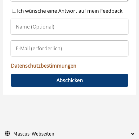
Ich wünsche eine Antwort auf mein Feedback.
Datenschutzbestimmungen
Abschicken
Mascus-Webseiten