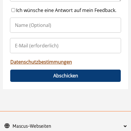
Ich wünsche eine Antwort auf mein Feedback.
Datenschutzbestimmungen
Abschicken
Mascus-Webseiten