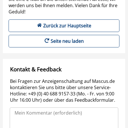
werden uns bei Ihnen melden. Vielen Dank für Ihre
Geduld!
Zurück zur Hauptseite
Seite neu laden
Kontakt & Feedback
Bei Fragen zur Anzeigenschaltung auf Mascus.de
kontaktieren Sie uns bitte über unsere Service-
Hotline: +49 (0) 40 688 9157-33 (Mo. - Fr. von 9:00
Uhr 16:00 Uhr) oder über das Feedbackformular.