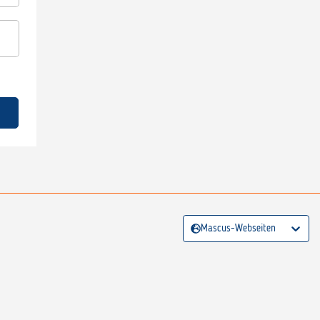
Mascus-Webseiten