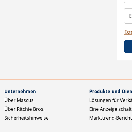
Da
Unternehmen
Produkte und Dien
Über Mascus
Lösungen für Verk
Über Ritchie Bros.
Eine Anzeige schal
Sicherheitshinweise
Markttrend-Bericht