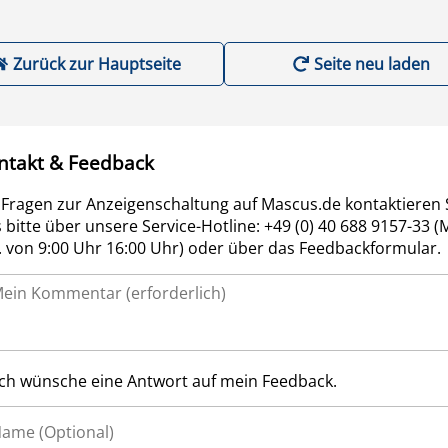
Zurück zur Hauptseite
Seite neu laden
ntakt & Feedback
 Fragen zur Anzeigenschaltung auf Mascus.de kontaktieren 
 bitte über unsere Service-Hotline: +49 (0) 40 688 9157-33 (
r. von 9:00 Uhr 16:00 Uhr) oder über das Feedbackformular.
Ich wünsche eine Antwort auf mein Feedback.