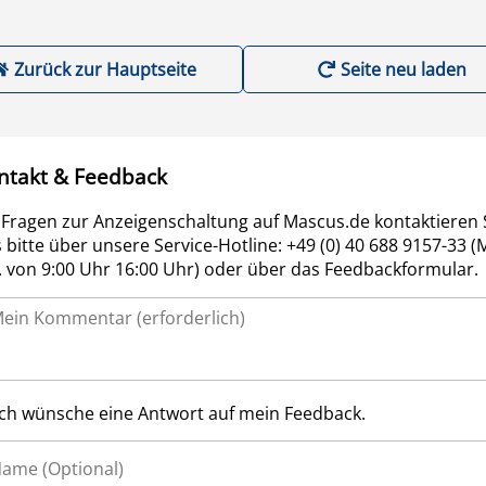
Zurück zur Hauptseite
Seite neu laden
ntakt & Feedback
 Fragen zur Anzeigenschaltung auf Mascus.de kontaktieren 
 bitte über unsere Service-Hotline: +49 (0) 40 688 9157-33 (
r. von 9:00 Uhr 16:00 Uhr) oder über das Feedbackformular.
Ich wünsche eine Antwort auf mein Feedback.