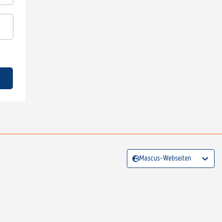
Mascus-Webseiten