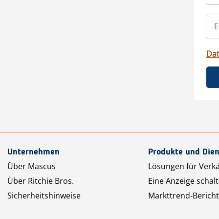
Da
Unternehmen
Produkte und Dien
Über Mascus
Lösungen für Verk
Über Ritchie Bros.
Eine Anzeige schal
Sicherheitshinweise
Markttrend-Bericht