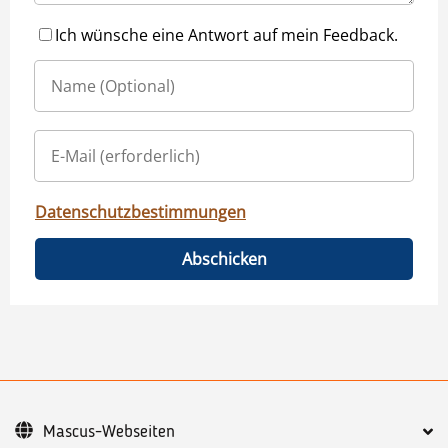
Ich wünsche eine Antwort auf mein Feedback.
Datenschutzbestimmungen
Abschicken
Mascus-Webseiten