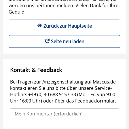
werden uns bei Ihnen melden. Vielen Dank für Ihre
Geduld!
Zurück zur Hauptseite
Seite neu laden
Kontakt & Feedback
Bei Fragen zur Anzeigenschaltung auf Mascus.de
kontaktieren Sie uns bitte über unsere Service-
Hotline: +49 (0) 40 688 9157-33 (Mo. - Fr. von 9:00
Uhr 16:00 Uhr) oder über das Feedbackformular.