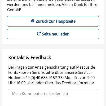
werden uns bei Ihnen melden. Vielen Dank für Ihre
Geduld!
Zurück zur Hauptseite
Seite neu laden
Kontakt & Feedback
Bei Fragen zur Anzeigenschaltung auf Mascus.de
kontaktieren Sie uns bitte über unsere Service-
Hotline: +49 (0) 40 688 9157-33 (Mo. - Fr. von 9:00
Uhr 16:00 Uhr) oder über das Feedbackformular.