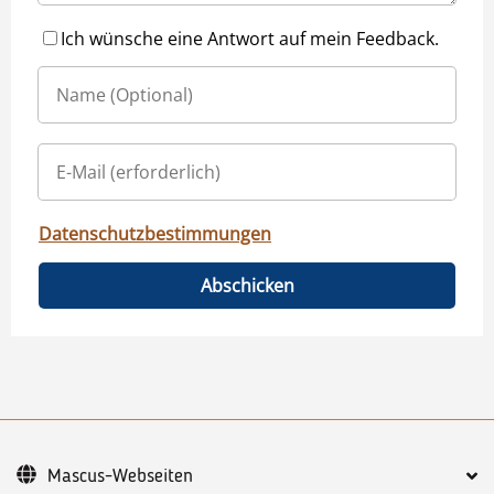
Ich wünsche eine Antwort auf mein Feedback.
Datenschutzbestimmungen
Abschicken
Mascus-Webseiten