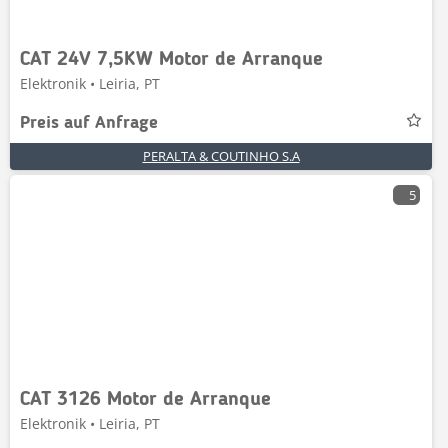
CAT 24V 7,5KW Motor de Arranque
Elektronik • Leiria, PT
Preis auf Anfrage
PERALTA & COUTINHO S.A
5
CAT 3126 Motor de Arranque
Elektronik • Leiria, PT