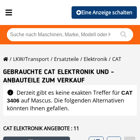
Eine Anzeige schalten
LKW/Transport
Ersatzteile
Elektronik
CAT
GEBRAUCHTE CAT ELEKTRONIK UND -
ANBAUTEILE ZUM VERKAUF
Derzeit gibt es keine exakten Treffer für
CAT
auf Mascus. Die folgenden Alternativen
3406
könnten Ihnen gefallen.
CAT ELEKTRONIK ANGEBOTE : 11