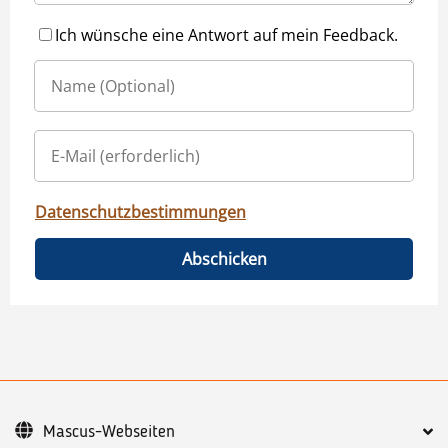
Ich wünsche eine Antwort auf mein Feedback.
Datenschutzbestimmungen
Abschicken
Mascus-Webseiten