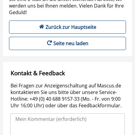
werden uns bei Ihnen melden. Vielen Dank für Ihre
Geduld!
Zurück zur Hauptseite
Seite neu laden
Kontakt & Feedback
Bei Fragen zur Anzeigenschaltung auf Mascus.de
kontaktieren Sie uns bitte über unsere Service-
Hotline: +49 (0) 40 688 9157-33 (Mo. - Fr. von 9:00
Uhr 16:00 Uhr) oder über das Feedbackformular.